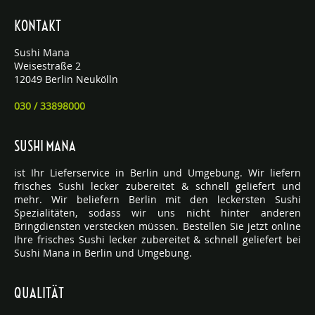
KONTAKT
Sushi Mana
Weisestraße 2
12049 Berlin Neukölln
030 / 33898000
SUSHI MANA
ist Ihr Lieferservice in Berlin und Umgebung. Wir liefern
frisches Sushi lecker zubereitet & schnell geliefert und
mehr. Wir beliefern Berlin mit den leckersten Sushi
Spezialitäten, sodass wir uns nicht hinter anderen
Bringdiensten verstecken müssen. Bestellen Sie jetzt online
Ihre frisches Sushi lecker zubereitet & schnell geliefert bei
Sushi Mana in Berlin und Umgebung.
QUALITÄT