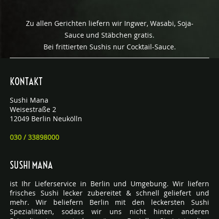
Zu allen Gerichten liefern wir Ingwer, Wasabi, Soja-
Sauce und Stäbchen gratis.
Bei frittierten Sushis nur Cocktail-Sauce.
KONTAKT
Sushi Mana
Weisestraße 2
12049 Berlin Neukölln
030 / 33898000
SUSHI MANA
ist Ihr Lieferservice in Berlin und Umgebung. Wir liefern
frisches Sushi lecker zubereitet & schnell geliefert und
mehr. Wir beliefern Berlin mit den leckersten Sushi
Spezialitäten, sodass wir uns nicht hinter anderen