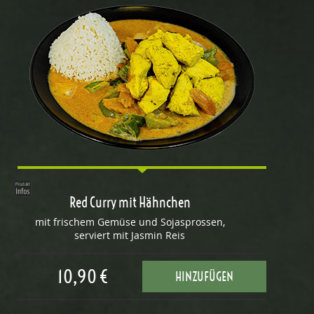
Red Curry mit Hähnchen
mit frischem Gemüse und Sojasprossen,
serviert mit Jasmin Reis
10,90 €
HINZUFÜGEN