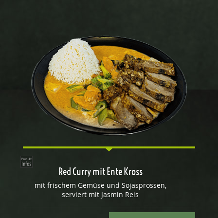
Red Curry mit Ente Kross
mit frischem Gemüse und Sojasprossen,
serviert mit Jasmin Reis