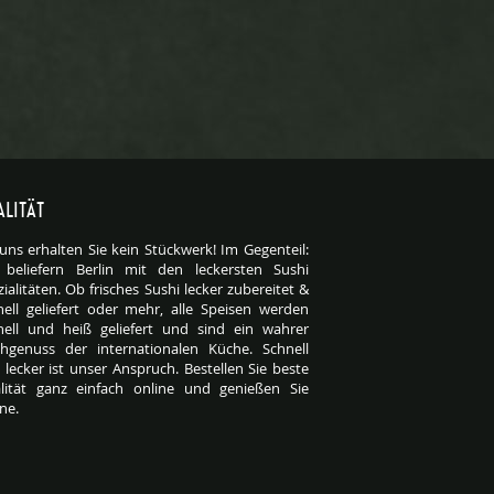
LITÄT
 uns erhalten Sie kein Stückwerk! Im Gegenteil:
 beliefern Berlin mit den leckersten Sushi
ialitäten. Ob frisches Sushi lecker zubereitet &
nell geliefert oder mehr, alle Speisen werden
nell und heiß geliefert und sind ein wahrer
hgenuss der internationalen Küche. Schnell
 lecker ist unser Anspruch. Bestellen Sie beste
lität ganz einfach online und genießen Sie
ine.