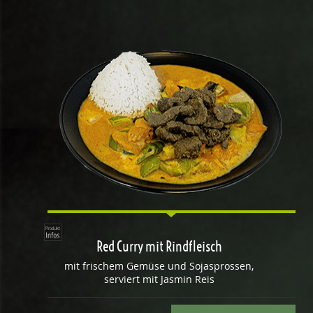
Red Curry mit Rindfleisch
mit frischem Gemüse und Sojasprossen,
serviert mit Jasmin Reis