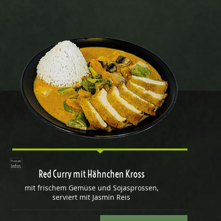
Red Curry mit Hähnchen Kross
mit frischem Gemüse und Sojasprossen,
serviert mit Jasmin Reis