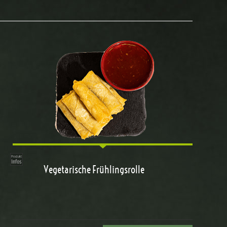
Vegetarische Frühlingsrolle