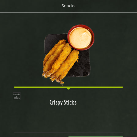
Snacks
Crispy Sticks