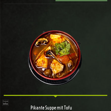
Pikante Suppe mit Tofu