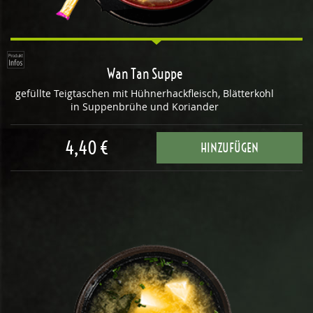
Wan Tan Suppe
gefüllte Teigtaschen mit Hühnerhackfleisch, Blätterkohl
in Suppenbrühe und Koriander
4,40 €
HINZUFÜGEN