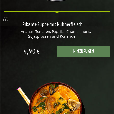
Pikante Suppe mit Hühnerfleisch
mit Ananas, Tomaten, Paprika, Champignons,
Sojasprossen und Koriander
4,90 €
HINZUFÜGEN