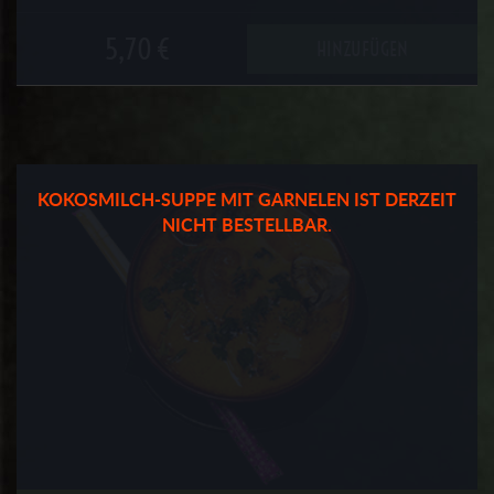
5,70 €
HINZUFÜGEN
KOKOSMILCH-SUPPE MIT GARNELEN IST DERZEIT
NICHT BESTELLBAR.