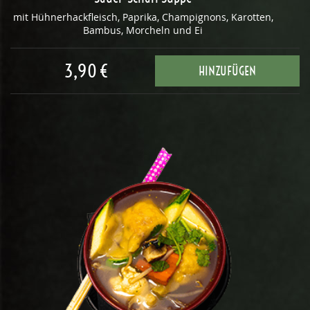
mit Hühnerhackfleisch, Paprika, Champignons, Karotten,
Bambus, Morcheln und Ei
3,90 €
HINZUFÜGEN