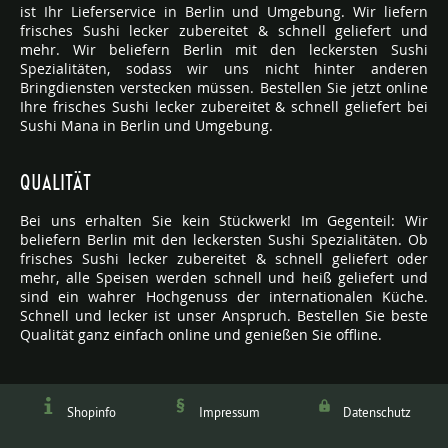
ist Ihr Lieferservice in Berlin und Umgebung. Wir liefern
frisches Sushi lecker zubereitet & schnell geliefert und
mehr. Wir beliefern Berlin mit den leckersten Sushi
Spezialitäten, sodass wir uns nicht hinter anderen
Bringdiensten verstecken müssen. Bestellen Sie jetzt online
Ihre frisches Sushi lecker zubereitet & schnell geliefert bei
Sushi Mana in Berlin und Umgebung.
QUALITÄT
Bei uns erhalten Sie kein Stückwerk! Im Gegenteil: Wir
beliefern Berlin mit den leckersten Sushi Spezialitäten. Ob
frisches Sushi lecker zubereitet & schnell geliefert oder
mehr, alle Speisen werden schnell und heiß geliefert und
sind ein wahrer Hochgenuss der internationalen Küche.
Schnell und lecker ist unser Anspruch. Bestellen Sie beste
Qualität ganz einfach online und genießen Sie offline.
Shopinfo
Impressum
Datenschutz