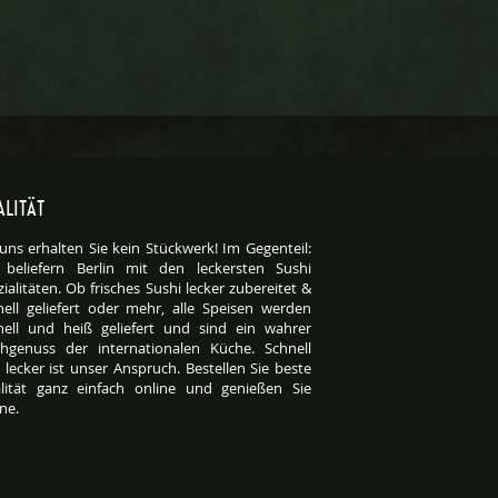
LITÄT
 uns erhalten Sie kein Stückwerk! Im Gegenteil:
 beliefern Berlin mit den leckersten Sushi
ialitäten. Ob frisches Sushi lecker zubereitet &
nell geliefert oder mehr, alle Speisen werden
nell und heiß geliefert und sind ein wahrer
hgenuss der internationalen Küche. Schnell
 lecker ist unser Anspruch. Bestellen Sie beste
lität ganz einfach online und genießen Sie
ine.