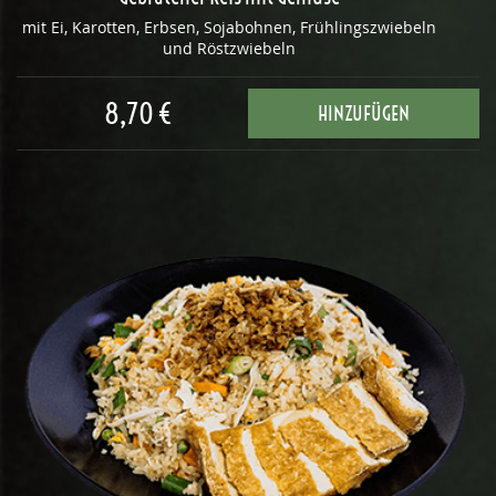
mit Ei, Karotten, Erbsen, Sojabohnen, Frühlingszwiebeln
und Röstzwiebeln
8,70 €
HINZUFÜGEN