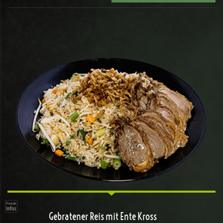
Gebratener Reis mit Ente Kross