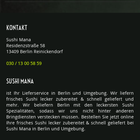
KONTAKT
Sushi Mana
Residenzstraße 58
13409 Berlin Reinickendorf
030 / 13 00 58 59
SUSHI MANA
ist Ihr Lieferservice in Berlin und Umgebung. Wir liefern
frisches Sushi lecker zubereitet & schnell geliefert und
mehr. Wir beliefern Berlin mit den leckersten Sushi
Spezialitäten, sodass wir uns nicht hinter anderen
Bringdiensten verstecken müssen. Bestellen Sie jetzt online
Ihre frisches Sushi lecker zubereitet & schnell geliefert bei
Sushi Mana in Berlin und Umgebung.