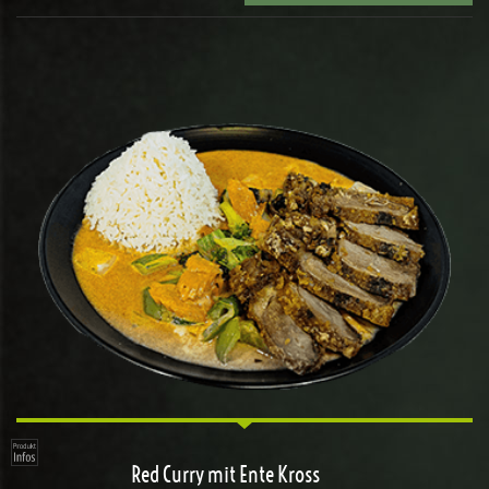
Red Curry mit Ente Kross