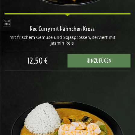
Red Curry mit Hähnchen Kross
mit frischem Gemüse und Sojasprossen, serviert mit
Jasmin Reis
12,50 €
HINZUFÜGEN