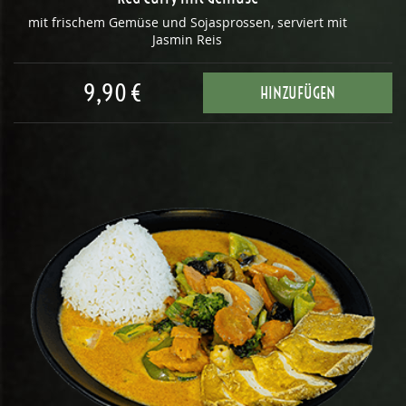
mit frischem Gemüse und Sojasprossen, serviert mit
Jasmin Reis
9,90 €
HINZUFÜGEN