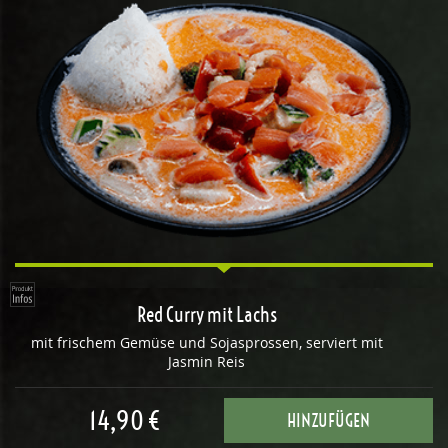
Red Curry mit Lachs
mit frischem Gemüse und Sojasprossen, serviert mit
Jasmin Reis
14,90 €
HINZUFÜGEN