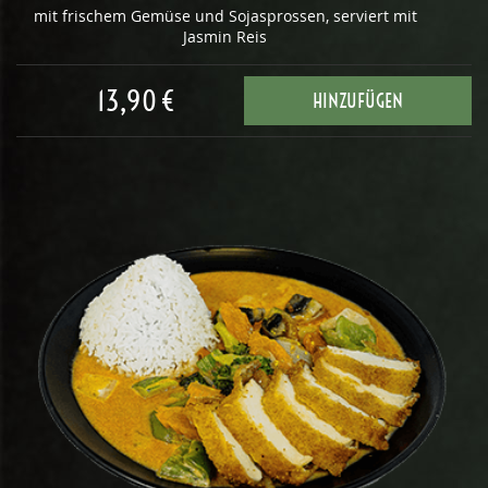
mit frischem Gemüse und Sojasprossen, serviert mit
Jasmin Reis
13,90 €
HINZUFÜGEN