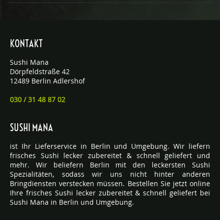
KONTAKT
Sushi Mana
Dörpfeldstraße 42
12489 Berlin Adlershof
030 / 31 48 87 02
SUSHI MANA
ist Ihr Lieferservice in Berlin und Umgebung. Wir liefern
frisches Sushi lecker zubereitet & schnell geliefert und
mehr. Wir beliefern Berlin mit den leckersten Sushi
Spezialitäten, sodass wir uns nicht hinter anderen
Bringdiensten verstecken müssen. Bestellen Sie jetzt online
Ihre frisches Sushi lecker zubereitet & schnell geliefert bei
Sushi Mana in Berlin und Umgebung.