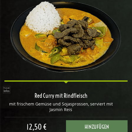
Red Curry mit Rindfleisch
mit frischem Gemüse und Sojasprossen, serviert mit
Jasmin Reis
12,50 €
HINZUFÜGEN