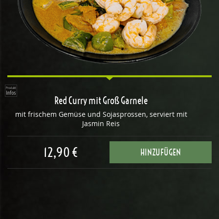
Red Curry mit Groß Garnele
mit frischem Gemüse und Sojasprossen, serviert mit
Jasmin Reis
12,90 €
HINZUFÜGEN