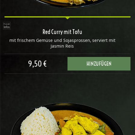
Red Curry mit Tofu
mit frischem Gemüse und Sojasprossen, serviert mit
Jasmin Reis
9,50 €
HINZUFÜGEN