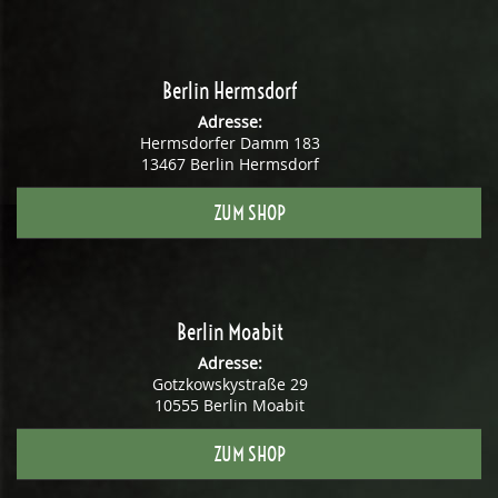
Berlin Hermsdorf
Adresse:
Hermsdorfer Damm 183
13467 Berlin Hermsdorf
ZUM SHOP
Berlin Moabit
Adresse:
Gotzkowskystraße 29
10555 Berlin Moabit
ZUM SHOP