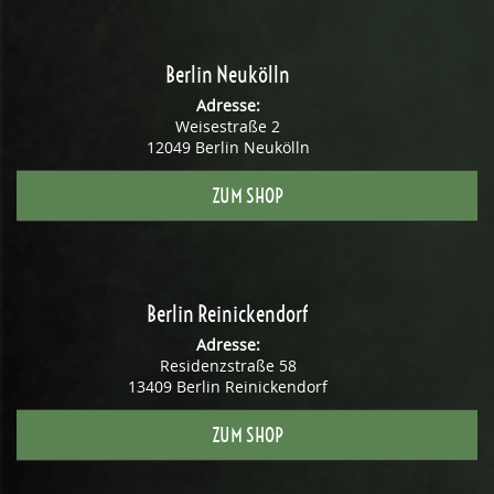
Berlin Neukölln
Adresse:
Weisestraße 2
12049 Berlin Neukölln
ZUM SHOP
Berlin Reinickendorf
Adresse:
Residenzstraße 58
13409 Berlin Reinickendorf
ZUM SHOP