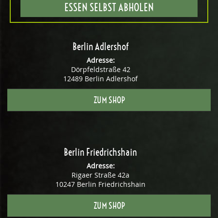
ESSEN SELBST ABHOLEN
Berlin Adlershof
Adresse:
Dörpfeldstraße 42
12489 Berlin Adlershof
ZUM SHOP
Berlin Friedrichshain
Adresse:
Rigaer Straße 42a
10247 Berlin Friedrichshain
ZUM SHOP