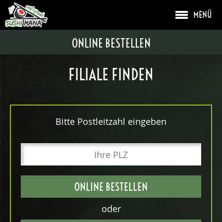
MENÜ
ONLINE BESTELLEN
FILIALE FINDEN
Bitte Postleitzahl eingeben
ONLINE BESTELLEN
oder