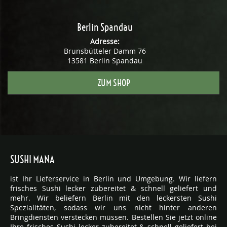
Berlin Spandau
Adresse:
Brunsbütteler Damm 76
13581 Berlin Spandau
ZUM SHOP
SUSHI MANA
ist Ihr Lieferservice in Berlin und Umgebung. Wir liefern
frisches Sushi lecker zubereitet & schnell geliefert und
mehr. Wir beliefern Berlin mit den leckersten Sushi
Spezialitäten, sodass wir uns nicht hinter anderen
Bringdiensten verstecken müssen. Bestellen Sie jetzt online
Ihre frisches Sushi lecker zubereitet & schnell geliefert bei